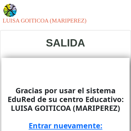
LUISA GOITICOA (MARIPEREZ)
SALIDA
Gracias por usar el sistema
EduRed de su centro Educativo:
LUISA GOITICOA (MARIPEREZ)
Entrar nuevamente: