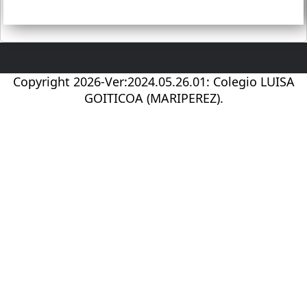
Copyright 2026-Ver:2024.05.26.01: Colegio LUISA
GOITICOA (MARIPEREZ).